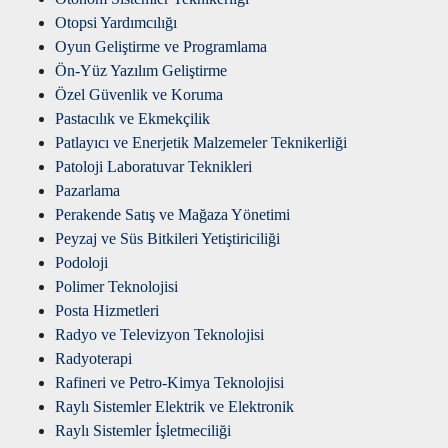
Otopsi Yardımcılığı
Oyun Geliştirme ve Programlama
Ön-Yüz Yazılım Geliştirme
Özel Güvenlik ve Koruma
Pastacılık ve Ekmekçilik
Patlayıcı ve Enerjetik Malzemeler Teknikerliği
Patoloji Laboratuvar Teknikleri
Pazarlama
Perakende Satış ve Mağaza Yönetimi
Peyzaj ve Süs Bitkileri Yetiştiriciliği
Podoloji
Polimer Teknolojisi
Posta Hizmetleri
Radyo ve Televizyon Teknolojisi
Radyoterapi
Rafineri ve Petro-Kimya Teknolojisi
Raylı Sistemler Elektrik ve Elektronik
Raylı Sistemler İşletmeciliği