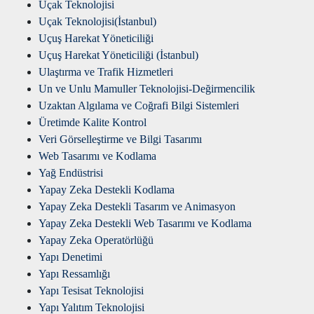
Uçak Teknolojisi
Uçak Teknolojisi(İstanbul)
Uçuş Harekat Yöneticiliği
Uçuş Harekat Yöneticiliği (İstanbul)
Ulaştırma ve Trafik Hizmetleri
Un ve Unlu Mamuller Teknolojisi-Değirmencilik
Uzaktan Algılama ve Coğrafi Bilgi Sistemleri
Üretimde Kalite Kontrol
Veri Görselleştirme ve Bilgi Tasarımı
Web Tasarımı ve Kodlama
Yağ Endüstrisi
Yapay Zeka Destekli Kodlama
Yapay Zeka Destekli Tasarım ve Animasyon
Yapay Zeka Destekli Web Tasarımı ve Kodlama
Yapay Zeka Operatörlüğü
Yapı Denetimi
Yapı Ressamlığı
Yapı Tesisat Teknolojisi
Yapı Yalıtım Teknolojisi