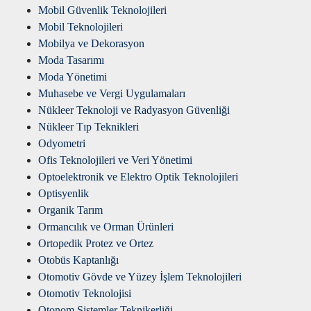
Mobil Güvenlik Teknolojileri
Mobil Teknolojileri
Mobilya ve Dekorasyon
Moda Tasarımı
Moda Yönetimi
Muhasebe ve Vergi Uygulamaları
Nükleer Teknoloji ve Radyasyon Güvenliği
Nükleer Tıp Teknikleri
Odyometri
Ofis Teknolojileri ve Veri Yönetimi
Optoelektronik ve Elektro Optik Teknolojileri
Optisyenlik
Organik Tarım
Ormancılık ve Orman Ürünleri
Ortopedik Protez ve Ortez
Otobüs Kaptanlığı
Otomotiv Gövde ve Yüzey İşlem Teknolojileri
Otomotiv Teknolojisi
Otonom Sistemler Teknikerliği