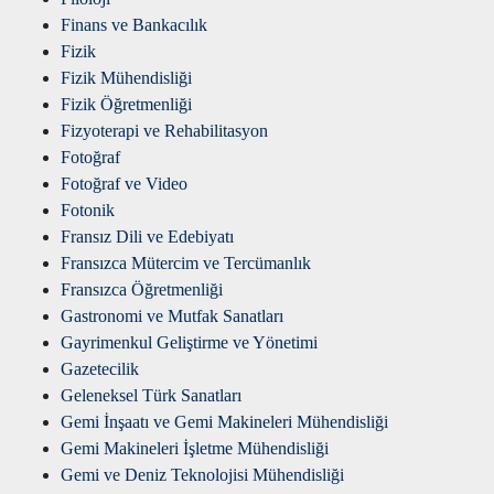
Finans ve Bankacılık
Fizik
Fizik Mühendisliği
Fizik Öğretmenliği
Fizyoterapi ve Rehabilitasyon
Fotoğraf
Fotoğraf ve Video
Fotonik
Fransız Dili ve Edebiyatı
Fransızca Mütercim ve Tercümanlık
Fransızca Öğretmenliği
Gastronomi ve Mutfak Sanatları
Gayrimenkul Geliştirme ve Yönetimi
Gazetecilik
Geleneksel Türk Sanatları
Gemi İnşaatı ve Gemi Makineleri Mühendisliği
Gemi Makineleri İşletme Mühendisliği
Gemi ve Deniz Teknolojisi Mühendisliği