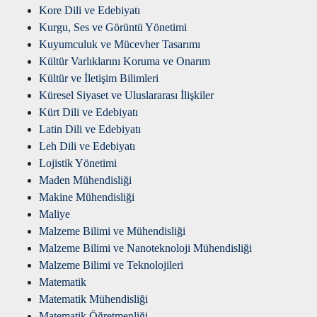
Kore Dili ve Edebiyatı
Kurgu, Ses ve Görüntü Yönetimi
Kuyumculuk ve Mücevher Tasarımı
Kültür Varlıklarını Koruma ve Onarım
Kültür ve İletişim Bilimleri
Küresel Siyaset ve Uluslararası İlişkiler
Kürt Dili ve Edebiyatı
Latin Dili ve Edebiyatı
Leh Dili ve Edebiyatı
Lojistik Yönetimi
Maden Mühendisliği
Makine Mühendisliği
Maliye
Malzeme Bilimi ve Mühendisliği
Malzeme Bilimi ve Nanoteknoloji Mühendisliği
Malzeme Bilimi ve Teknolojileri
Matematik
Matematik Mühendisliği
Matematik Öğretmenliği