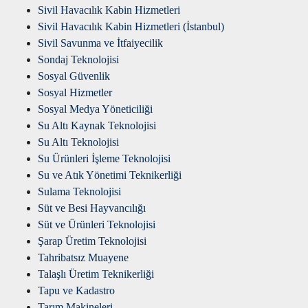
Sivil Havacılık Kabin Hizmetleri
Sivil Havacılık Kabin Hizmetleri (İstanbul)
Sivil Savunma ve İtfaiyecilik
Sondaj Teknolojisi
Sosyal Güvenlik
Sosyal Hizmetler
Sosyal Medya Yöneticiliği
Su Altı Kaynak Teknolojisi
Su Altı Teknolojisi
Su Ürünleri İşleme Teknolojisi
Su ve Atık Yönetimi Teknikerliği
Sulama Teknolojisi
Süt ve Besi Hayvancılığı
Süt ve Ürünleri Teknolojisi
Şarap Üretim Teknolojisi
Tahribatsız Muayene
Talaşlı Üretim Teknikerliği
Tapu ve Kadastro
Tarım Makineleri