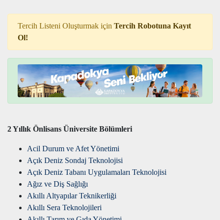
Tercih Listeni Oluşturmak için
Tercih Robotuna Kayıt
Ol!
2 Yıllık Önlisans Üniversite Bölümleri
Acil Durum ve Afet Yönetimi
Açık Deniz Sondaj Teknolojisi
Açık Deniz Tabanı Uygulamaları Teknolojisi
Ağız ve Diş Sağlığı
Akıllı Altyapılar Teknikerliği
Akıllı Sera Teknolojileri
Akıllı Tarım ve Gıda Yönetimi