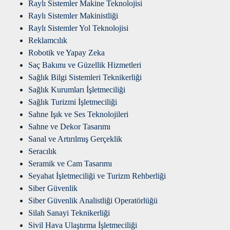
Raylı Sistemler Makine Teknolojisi
Raylı Sistemler Makinistliği
Raylı Sistemler Yol Teknolojisi
Reklamcılık
Robotik ve Yapay Zeka
Saç Bakımı ve Güzellik Hizmetleri
Sağlık Bilgi Sistemleri Teknikerliği
Sağlık Kurumları İşletmeciliği
Sağlık Turizmi İşletmeciliği
Sahne Işık ve Ses Teknolojileri
Sahne ve Dekor Tasarımı
Sanal ve Artırılmış Gerçeklik
Seracılık
Seramik ve Cam Tasarımı
Seyahat İşletmeciliği ve Turizm Rehberliği
Siber Güvenlik
Siber Güvenlik Analistliği Operatörlüğü
Silah Sanayi Teknikerliği
Sivil Hava Ulaştırma İşletmeciliği