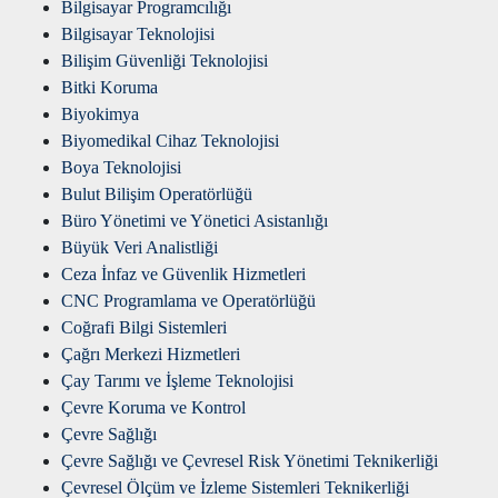
Bilgisayar Programcılığı
Bilgisayar Teknolojisi
Bilişim Güvenliği Teknolojisi
Bitki Koruma
Biyokimya
Biyomedikal Cihaz Teknolojisi
Boya Teknolojisi
Bulut Bilişim Operatörlüğü
Büro Yönetimi ve Yönetici Asistanlığı
Büyük Veri Analistliği
Ceza İnfaz ve Güvenlik Hizmetleri
CNC Programlama ve Operatörlüğü
Coğrafi Bilgi Sistemleri
Çağrı Merkezi Hizmetleri
Çay Tarımı ve İşleme Teknolojisi
Çevre Koruma ve Kontrol
Çevre Sağlığı
Çevre Sağlığı ve Çevresel Risk Yönetimi Teknikerliği
Çevresel Ölçüm ve İzleme Sistemleri Teknikerliği