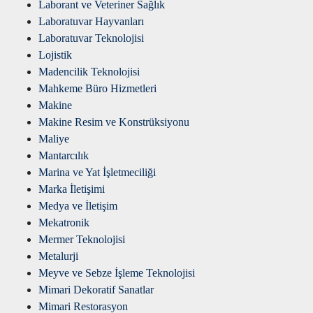
Laborant ve Veteriner Sağlık
Laboratuvar Hayvanları
Laboratuvar Teknolojisi
Lojistik
Madencilik Teknolojisi
Mahkeme Büro Hizmetleri
Makine
Makine Resim ve Konstrüksiyonu
Maliye
Mantarcılık
Marina ve Yat İşletmeciliği
Marka İletişimi
Medya ve İletişim
Mekatronik
Mermer Teknolojisi
Metalurji
Meyve ve Sebze İşleme Teknolojisi
Mimari Dekoratif Sanatlar
Mimari Restorasyon