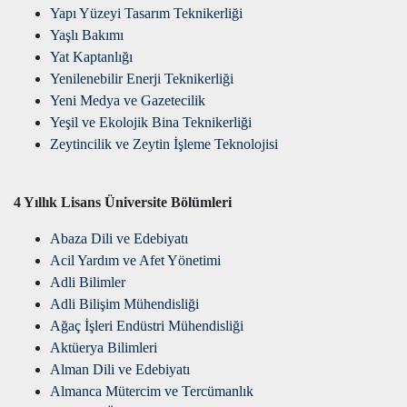
Yapı Yüzeyi Tasarım Teknikerliği
Yaşlı Bakımı
Yat Kaptanlığı
Yenilenebilir Enerji Teknikerliği
Yeni Medya ve Gazetecilik
Yeşil ve Ekolojik Bina Teknikerliği
Zeytincilik ve Zeytin İşleme Teknolojisi
4 Yıllık Lisans Üniversite Bölümleri
Abaza Dili ve Edebiyatı
Acil Yardım ve Afet Yönetimi
Adli Bilimler
Adli Bilişim Mühendisliği
Ağaç İşleri Endüstri Mühendisliği
Aktüerya Bilimleri
Alman Dili ve Edebiyatı
Almanca Mütercim ve Tercümanlık