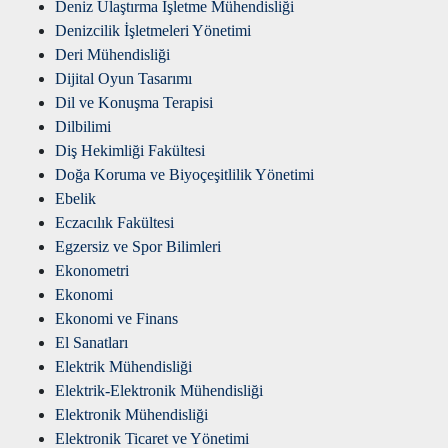
Deniz Ulaştırma İşletme Mühendisliği
Denizcilik İşletmeleri Yönetimi
Deri Mühendisliği
Dijital Oyun Tasarımı
Dil ve Konuşma Terapisi
Dilbilimi
Diş Hekimliği Fakültesi
Doğa Koruma ve Biyoçeşitlilik Yönetimi
Ebelik
Eczacılık Fakültesi
Egzersiz ve Spor Bilimleri
Ekonometri
Ekonomi
Ekonomi ve Finans
El Sanatları
Elektrik Mühendisliği
Elektrik-Elektronik Mühendisliği
Elektronik Mühendisliği
Elektronik Ticaret ve Yönetimi