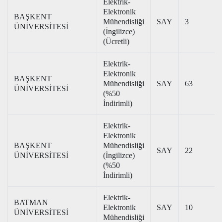
Elektrik-
Elektronik
BAŞKENT
Mühendisliği
SAY
3
ÜNİVERSİTESİ
(İngilizce)
(Ücretli)
Elektrik-
Elektronik
BAŞKENT
Mühendisliği
SAY
63
ÜNİVERSİTESİ
(%50
İndirimli)
Elektrik-
Elektronik
BAŞKENT
Mühendisliği
SAY
22
ÜNİVERSİTESİ
(İngilizce)
(%50
İndirimli)
Elektrik-
BATMAN
Elektronik
SAY
10
ÜNİVERSİTESİ
Mühendisliği