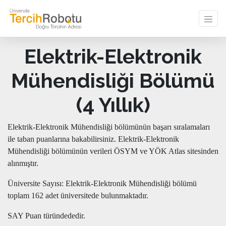
Elektrik-Elektronik
Mühendisliği Bölümü
(4 Yıllık)
Elektrik-Elektronik Mühendisliği bölümünün başarı sıralamaları
ile taban puanlarına bakabilirsiniz. Elektrik-Elektronik
Mühendisliği bölümünün verileri ÖSYM ve YÖK Atlas sitesinden
alınmıştır.
Üniversite Sayısı: Elektrik-Elektronik Mühendisliği bölümü
toplam 162 adet üniversitede bulunmaktadır.
SAY Puan türündededir.