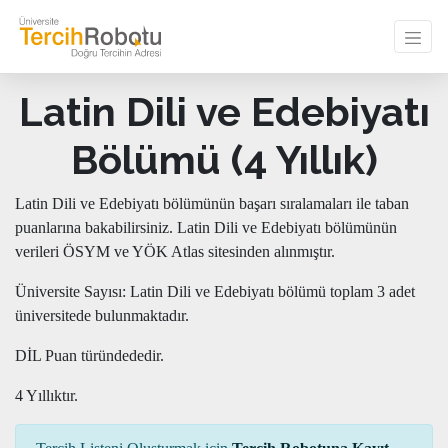
Latin Dili ve Edebiyatı
Bölümü (4 Yıllık)
Latin Dili ve Edebiyatı bölümünün başarı sıralamaları ile taban
puanlarına bakabilirsiniz. Latin Dili ve Edebiyatı bölümünün
verileri ÖSYM ve YÖK Atlas sitesinden alınmıştır.
Üniversite Sayısı: Latin Dili ve Edebiyatı bölümü toplam 3 adet
üniversitede bulunmaktadır.
DİL Puan türündededir.
4 Yıllıktır.