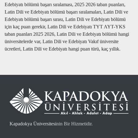
Edebiyatı bölümü başarı sıralaması, 2025 2026 taban puanları,
Latin Dili ve Edebiyatı bölümü başarı sıralamaları, Latin Dili ve
Edebiyatı bölümü başarı sırası, Latin Dili ve Edebiyatı bölümü
için kaç puan gerekir, Latin Dili ve Edebiyatı TYT AYT-YKS
taban puanları 2025 2026, Latin Dili ve Edebiyatı bölümü hangi
üniversitelerde var, Latin Dili ve Edebiyatı Vakıf üniversite
ücretleri, Latin Dili ve Edebiyatı hangi puan türü, kaç yıllık.
Kapadokya Üniversitesi
nin Bir Hizmetidir.