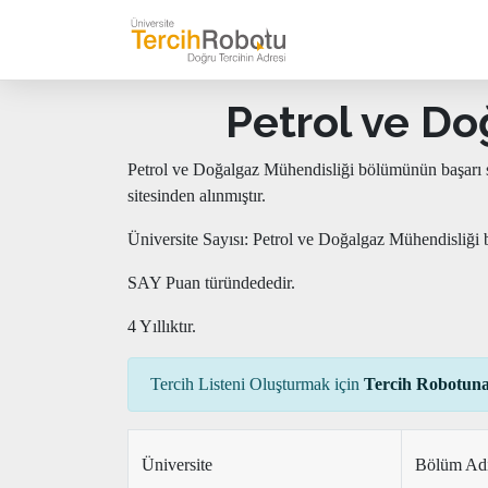
Petrol ve Do
Petrol ve Doğalgaz Mühendisliği bölümünün başarı s
sitesinden alınmıştır.
Üniversite Sayısı: Petrol ve Doğalgaz Mühendisliği 
SAY Puan türündededir.
4 Yıllıktır.
Tercih Listeni Oluşturmak için
Tercih Robotuna
Üniversite
Bölüm Ad