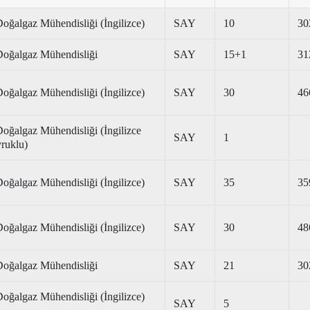
Doğalgaz Mühendisliği (İngilizce)
SAY
10
30
 Doğalgaz Mühendisliği
SAY
15+1
31
Doğalgaz Mühendisliği (İngilizce)
SAY
30
46
Doğalgaz Mühendisliği (İngilizce
SAY
1
uklu)
Doğalgaz Mühendisliği (İngilizce)
SAY
35
35
Doğalgaz Mühendisliği (İngilizce)
SAY
30
48
 Doğalgaz Mühendisliği
SAY
21
30
Doğalgaz Mühendisliği (İngilizce)
SAY
5