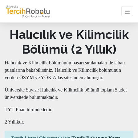
Halıcılık ve Kilimcilik
Bölümü (2 Yıllık)
Halıcılık ve Kilimcilik bölümünün başarı sıralamaları ile taban
puanlarına bakabilirsiniz. Halıcılık ve Kilimcilik bölümünün
verileri ÖSYM ve YÖK Atlas sitesinden alınmıştır.
Üniversite Sayısı: Halıcılık ve Kilimcilik bölümü toplam 5 adet
üniversitede bulunmaktadır.
TYT Puan türündededir.
2 Yıllıktır.