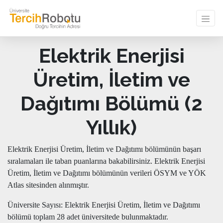
Elektrik Enerjisi
Üretim, İletim ve
Dağıtımı Bölümü (2
Yıllık)
Elektrik Enerjisi Üretim, İletim ve Dağıtımı bölümünün başarı
sıralamaları ile taban puanlarına bakabilirsiniz. Elektrik Enerjisi
Üretim, İletim ve Dağıtımı bölümünün verileri ÖSYM ve YÖK
Atlas sitesinden alınmıştır.
Üniversite Sayısı: Elektrik Enerjisi Üretim, İletim ve Dağıtımı
bölümü toplam 28 adet üniversitede bulunmaktadır.