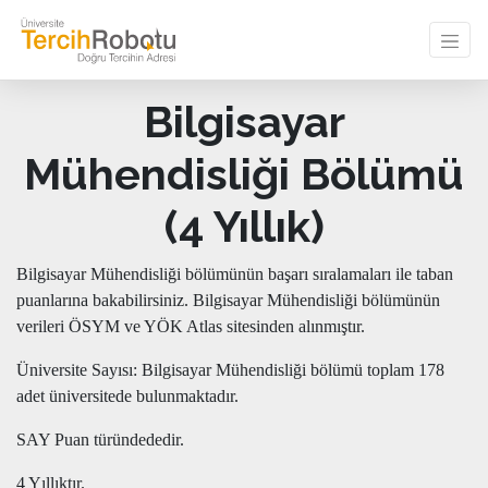
Bilgisayar
Mühendisliği Bölümü
(4 Yıllık)
Bilgisayar Mühendisliği bölümünün başarı sıralamaları ile taban
puanlarına bakabilirsiniz. Bilgisayar Mühendisliği bölümünün
verileri ÖSYM ve YÖK Atlas sitesinden alınmıştır.
Üniversite Sayısı: Bilgisayar Mühendisliği bölümü toplam 178
adet üniversitede bulunmaktadır.
SAY Puan türündededir.
4 Yıllıktır.