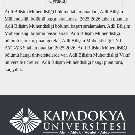
Uyruklu)
Adli Bilişim Mühendisliği bölümü taban puanları, Adli Bilişim
Mühendisliği bölümü başarı sıralaması, 2025 2026 taban puanları,
Adli Bilişim Mühendisliği bölümü başarı sıralamaları, Adli Bilişim
Mühendisliği bölümü başarı sırası, Adli Bilişim Mühendisliği
bölümü için kaç puan gerekir, Adli Bilişim Mühendisliği TYT
AYT-YKS taban puanları 2025 2026, Adli Bilişim Mühendisliği
bölümü hangi üniversitelerde var, Adli Bilişim Mühendisliği Vakıf
üniversite ücretleri, Adli Bilişim Mühendisliği hangi puan türü,
kaç yıllık.