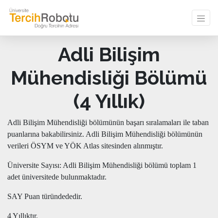
Adli Bilişim
Mühendisliği Bölümü
(4 Yıllık)
Adli Bilişim Mühendisliği bölümünün başarı sıralamaları ile taban
puanlarına bakabilirsiniz. Adli Bilişim Mühendisliği bölümünün
verileri ÖSYM ve YÖK Atlas sitesinden alınmıştır.
Üniversite Sayısı: Adli Bilişim Mühendisliği bölümü toplam 1
adet üniversitede bulunmaktadır.
SAY Puan türündededir.
4 Yıllıktır.