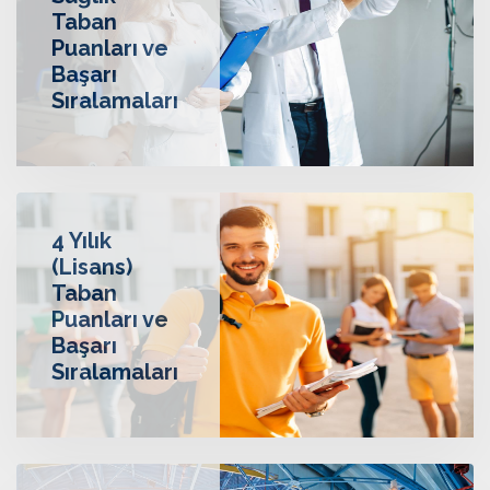
Sağlık
Taban
Puanları ve
Başarı
Sıralamaları
4 Yılık
(Lisans)
Taban
Puanları ve
Başarı
Sıralamaları