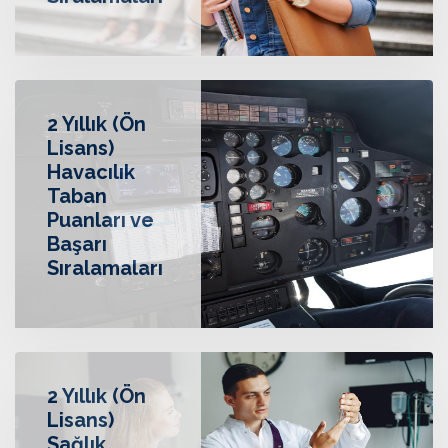
Sıralamaları
2 Yıllık (Ön
Lisans)
Havacılık
Taban
Puanları ve
Başarı
Sıralamaları
2 Yıllık (Ön
Lisans)