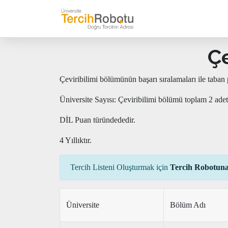
Çe
Çeviribilimi bölümünün başarı sıralamaları ile taban
Üniversite Sayısı: Çeviribilimi bölümü toplam 2 adet
DİL Puan türündededir.
4 Yıllıktır.
Tercih Listeni Oluşturmak için
Tercih Robotuna
Üniversite
Bölüm Adı