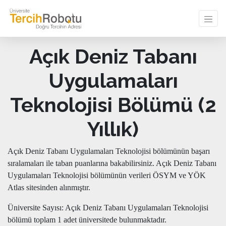
Açık Deniz Tabanı
Uygulamaları
Teknolojisi Bölümü (2
Yıllık)
Açık Deniz Tabanı Uygulamaları Teknolojisi bölümünün başarı
sıralamaları ile taban puanlarına bakabilirsiniz. Açık Deniz Tabanı
Uygulamaları Teknolojisi bölümünün verileri ÖSYM ve YÖK
Atlas sitesinden alınmıştır.
Üniversite Sayısı: Açık Deniz Tabanı Uygulamaları Teknolojisi
bölümü toplam 1 adet üniversitede bulunmaktadır.