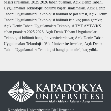
başarı sıralaması, 2025 2026 taban puanları, Açık Deniz Tabanı
Uygulamaları Teknolojisi bölümü başarı sıralamaları, Açık Deniz
Tabanı Uygulamaları Teknolojisi bölümü başarı sırası, Açık Deniz
Tabanı Uygulamaları Teknolojisi bölümü için kaç puan gerekir,
Açık Deniz Tabanı Uygulamaları Teknolojisi TYT AYT-YKS
taban puanları 2025 2026, Açık Deniz Tabanı Uygulamaları
Teknolojisi bölümü hangi üniversitelerde var, Açık Deniz Tabanı
Uygulamaları Teknolojisi Vakıf üniversite ücretleri, Açık Deniz
Tabanı Uygulamaları Teknolojisi hangi puan türü, kaç yıllık.
Kapadokya Üniversitesi
nin Bir Hizmetidir.