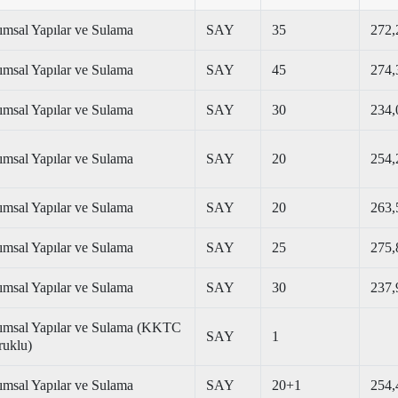
ımsal Yapılar ve Sulama
SAY
35
272,
ımsal Yapılar ve Sulama
SAY
45
274,
ımsal Yapılar ve Sulama
SAY
30
234,
ımsal Yapılar ve Sulama
SAY
20
254,
ımsal Yapılar ve Sulama
SAY
20
263,
ımsal Yapılar ve Sulama
SAY
25
275,
ımsal Yapılar ve Sulama
SAY
30
237,
ımsal Yapılar ve Sulama (KKTC
SAY
1
uklu)
ımsal Yapılar ve Sulama
SAY
20+1
254,