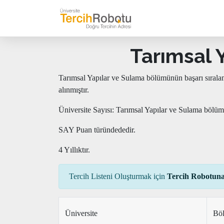
Tarımsal Y
Tarımsal Yapılar ve Sulama bölümünün başarı sırala
alınmıştır.
Üniversite Sayısı: Tarımsal Yapılar ve Sulama bölüm
SAY Puan türündededir.
4 Yıllıktır.
Tercih Listeni Oluşturmak için
Tercih Robotuna
Üniversite
Bö