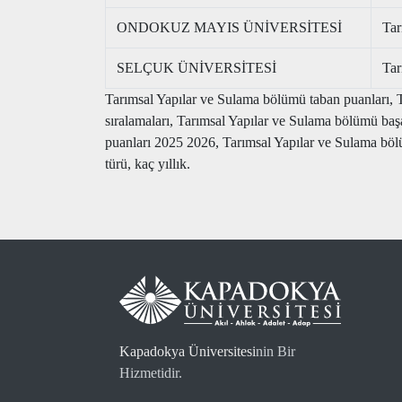
ONDOKUZ MAYIS ÜNİVERSİTESİ
Tar
SELÇUK ÜNİVERSİTESİ
Tar
Tarımsal Yapılar ve Sulama bölümü taban puanları, 
sıralamaları, Tarımsal Yapılar ve Sulama bölümü ba
puanları 2025 2026, Tarımsal Yapılar ve Sulama bölü
türü, kaç yıllık.
Kapadokya Üniversitesi
nin Bir
Hizmetidir.