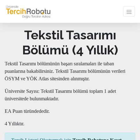
Tekstil Tasarımı
Bölümü (4 Yıllık)
Tekstil Tasarımı bölümünün başarı sıralamaları ile taban
puanlarına bakabilirsiniz. Tekstil Tasarımı bölümünün verileri
ÖSYM ve YÖK Atlas sitesinden alınmıştır.
Üniversite Sayısı: Tekstil Tasarımı bölümü toplam 1 adet
üniversitede bulunmaktadır.
EA Puan türündededir.
4 Yıllıktır.