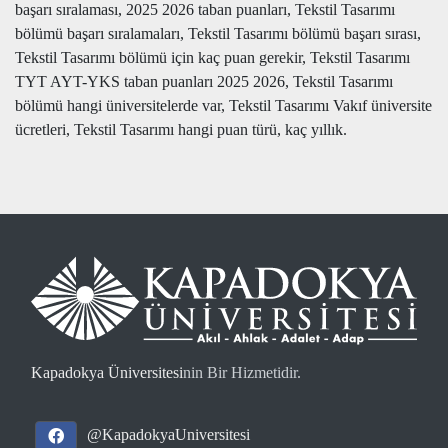
başarı sıralaması, 2025 2026 taban puanları, Tekstil Tasarımı
bölümü başarı sıralamaları, Tekstil Tasarımı bölümü başarı sırası,
Tekstil Tasarımı bölümü için kaç puan gerekir, Tekstil Tasarımı
TYT AYT-YKS taban puanları 2025 2026, Tekstil Tasarımı
bölümü hangi üniversitelerde var, Tekstil Tasarımı Vakıf üniversite
ücretleri, Tekstil Tasarımı hangi puan türü, kaç yıllık.
Kapadokya Üniversitesi
nin Bir Hizmetidir.
@KapadokyaUniversitesi