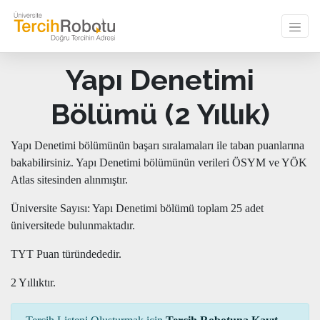
Yapı Denetimi
Bölümü (2 Yıllık)
Yapı Denetimi bölümünün başarı sıralamaları ile taban puanlarına
bakabilirsiniz. Yapı Denetimi bölümünün verileri ÖSYM ve YÖK
Atlas sitesinden alınmıştır.
Üniversite Sayısı: Yapı Denetimi bölümü toplam 25 adet
üniversitede bulunmaktadır.
TYT Puan türündededir.
2 Yıllıktır.