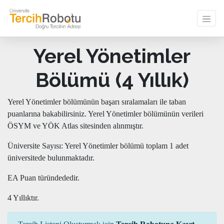
Yerel Yönetimler
Bölümü (4 Yıllık)
Yerel Yönetimler bölümünün başarı sıralamaları ile taban
puanlarına bakabilirsiniz. Yerel Yönetimler bölümünün verileri
ÖSYM ve YÖK Atlas sitesinden alınmıştır.
Üniversite Sayısı: Yerel Yönetimler bölümü toplam 1 adet
üniversitede bulunmaktadır.
EA Puan türündededir.
4 Yıllıktır.