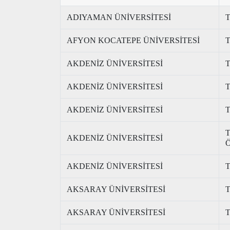
ADIYAMAN ÜNİVERSİTESİ
T
AFYON KOCATEPE ÜNİVERSİTESİ
T
AKDENİZ ÜNİVERSİTESİ
T
AKDENİZ ÜNİVERSİTESİ
T
AKDENİZ ÜNİVERSİTESİ
T
T
AKDENİZ ÜNİVERSİTESİ
Ö
AKDENİZ ÜNİVERSİTESİ
T
AKSARAY ÜNİVERSİTESİ
T
AKSARAY ÜNİVERSİTESİ
T