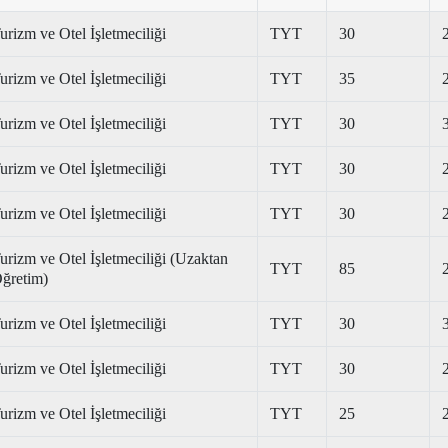
urizm ve Otel İşletmeciliği
TYT
30
urizm ve Otel İşletmeciliği
TYT
35
urizm ve Otel İşletmeciliği
TYT
30
urizm ve Otel İşletmeciliği
TYT
30
urizm ve Otel İşletmeciliği
TYT
30
urizm ve Otel İşletmeciliği (Uzaktan
TYT
85
ğretim)
urizm ve Otel İşletmeciliği
TYT
30
urizm ve Otel İşletmeciliği
TYT
30
urizm ve Otel İşletmeciliği
TYT
25