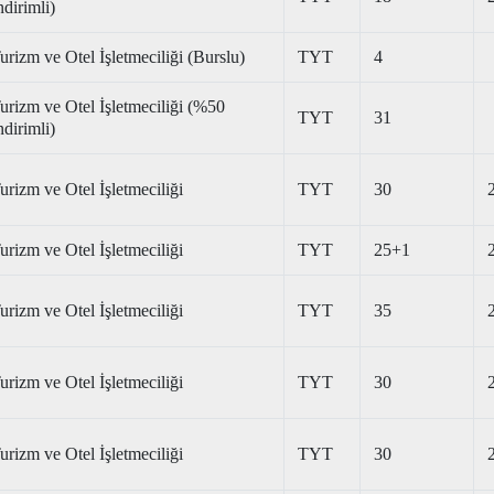
ndirimli)
urizm ve Otel İşletmeciliği (Burslu)
TYT
4
urizm ve Otel İşletmeciliği (%50
TYT
31
ndirimli)
urizm ve Otel İşletmeciliği
TYT
30
urizm ve Otel İşletmeciliği
TYT
25+1
urizm ve Otel İşletmeciliği
TYT
35
urizm ve Otel İşletmeciliği
TYT
30
urizm ve Otel İşletmeciliği
TYT
30