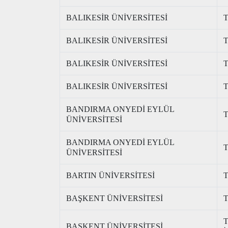
BALIKESİR ÜNİVERSİTESİ
T
BALIKESİR ÜNİVERSİTESİ
T
BALIKESİR ÜNİVERSİTESİ
T
BALIKESİR ÜNİVERSİTESİ
T
BANDIRMA ONYEDİ EYLÜL
T
ÜNİVERSİTESİ
BANDIRMA ONYEDİ EYLÜL
T
ÜNİVERSİTESİ
BARTIN ÜNİVERSİTESİ
T
BAŞKENT ÜNİVERSİTESİ
T
T
BAŞKENT ÜNİVERSİTESİ