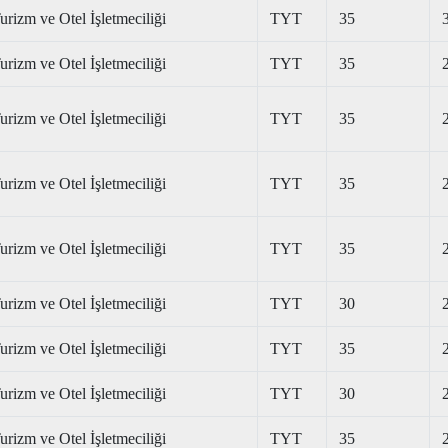
urizm ve Otel İşletmeciliği
TYT
35
urizm ve Otel İşletmeciliği
TYT
35
urizm ve Otel İşletmeciliği
TYT
35
urizm ve Otel İşletmeciliği
TYT
35
urizm ve Otel İşletmeciliği
TYT
35
urizm ve Otel İşletmeciliği
TYT
30
urizm ve Otel İşletmeciliği
TYT
35
urizm ve Otel İşletmeciliği
TYT
30
urizm ve Otel İşletmeciliği
TYT
35