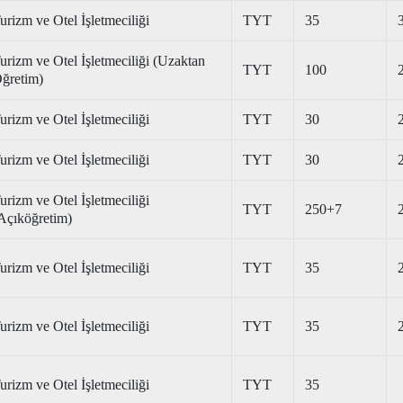
urizm ve Otel İşletmeciliği
TYT
35
urizm ve Otel İşletmeciliği (Uzaktan
TYT
100
ğretim)
urizm ve Otel İşletmeciliği
TYT
30
urizm ve Otel İşletmeciliği
TYT
30
urizm ve Otel İşletmeciliği
TYT
250+7
Açıköğretim)
urizm ve Otel İşletmeciliği
TYT
35
urizm ve Otel İşletmeciliği
TYT
35
urizm ve Otel İşletmeciliği
TYT
35