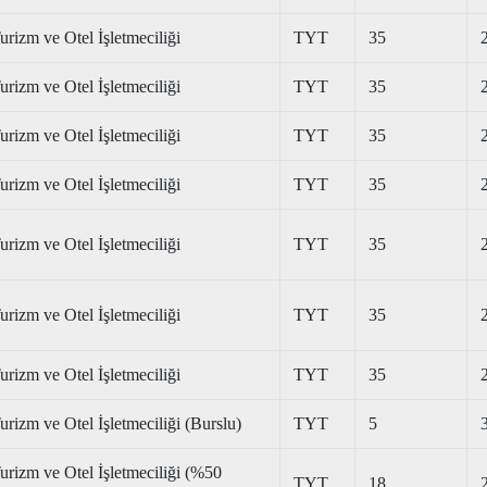
urizm ve Otel İşletmeciliği
TYT
35
urizm ve Otel İşletmeciliği
TYT
35
urizm ve Otel İşletmeciliği
TYT
35
urizm ve Otel İşletmeciliği
TYT
35
urizm ve Otel İşletmeciliği
TYT
35
urizm ve Otel İşletmeciliği
TYT
35
urizm ve Otel İşletmeciliği
TYT
35
urizm ve Otel İşletmeciliği (Burslu)
TYT
5
urizm ve Otel İşletmeciliği (%50
TYT
18