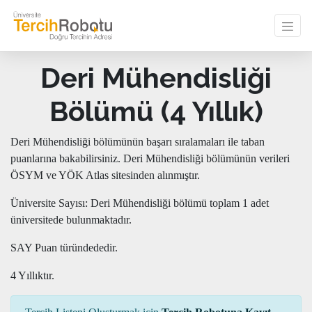
Deri Mühendisliği
Bölümü (4 Yıllık)
Deri Mühendisliği bölümünün başarı sıralamaları ile taban
puanlarına bakabilirsiniz. Deri Mühendisliği bölümünün verileri
ÖSYM ve YÖK Atlas sitesinden alınmıştır.
Üniversite Sayısı: Deri Mühendisliği bölümü toplam 1 adet
üniversitede bulunmaktadır.
SAY Puan türündededir.
4 Yıllıktır.