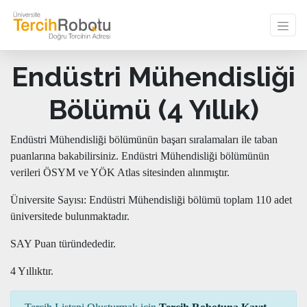
Endüstri Mühendisliği
Bölümü (4 Yıllık)
Endüstri Mühendisliği bölümünün başarı sıralamaları ile taban
puanlarına bakabilirsiniz. Endüstri Mühendisliği bölümünün
verileri ÖSYM ve YÖK Atlas sitesinden alınmıştır.
Üniversite Sayısı: Endüstri Mühendisliği bölümü toplam 110 adet
üniversitede bulunmaktadır.
SAY Puan türündededir.
4 Yıllıktır.