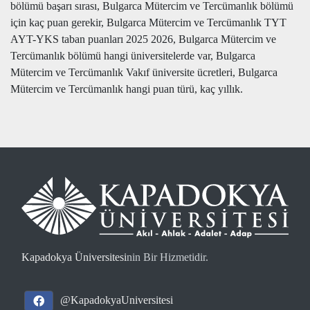
bölümü başarı sırası, Bulgarca Mütercim ve Tercümanlık bölümü
için kaç puan gerekir, Bulgarca Mütercim ve Tercümanlık TYT
AYT-YKS taban puanları 2025 2026, Bulgarca Mütercim ve
Tercümanlık bölümü hangi üniversitelerde var, Bulgarca
Mütercim ve Tercümanlık Vakıf üniversite ücretleri, Bulgarca
Mütercim ve Tercümanlık hangi puan türü, kaç yıllık.
Kapadokya Üniversitesi
nin Bir Hizmetidir.
@KapadokyaUniversitesi