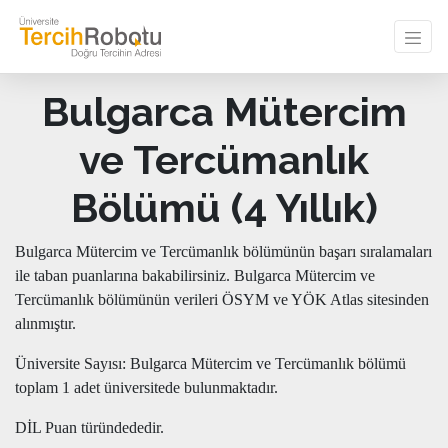
Bulgarca Mütercim
ve Tercümanlık
Bölümü (4 Yıllık)
Bulgarca Mütercim ve Tercümanlık bölümünün başarı sıralamaları
ile taban puanlarına bakabilirsiniz. Bulgarca Mütercim ve
Tercümanlık bölümünün verileri ÖSYM ve YÖK Atlas sitesinden
alınmıştır.
Üniversite Sayısı: Bulgarca Mütercim ve Tercümanlık bölümü
toplam 1 adet üniversitede bulunmaktadır.
DİL Puan türündededir.