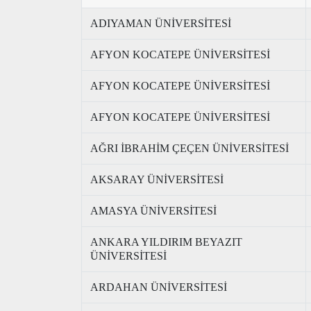
ADIYAMAN ÜNİVERSİTESİ
AFYON KOCATEPE ÜNİVERSİTESİ
AFYON KOCATEPE ÜNİVERSİTESİ
AFYON KOCATEPE ÜNİVERSİTESİ
AĞRI İBRAHİM ÇEÇEN ÜNİVERSİTESİ
AKSARAY ÜNİVERSİTESİ
AMASYA ÜNİVERSİTESİ
ANKARA YILDIRIM BEYAZIT
ÜNİVERSİTESİ
ARDAHAN ÜNİVERSİTESİ