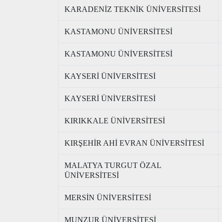
KARADENİZ TEKNİK ÜNİVERSİTESİ
KASTAMONU ÜNİVERSİTESİ
KASTAMONU ÜNİVERSİTESİ
KAYSERİ ÜNİVERSİTESİ
KAYSERİ ÜNİVERSİTESİ
KIRIKKALE ÜNİVERSİTESİ
KIRŞEHİR AHİ EVRAN ÜNİVERSİTESİ
MALATYA TURGUT ÖZAL
ÜNİVERSİTESİ
MERSİN ÜNİVERSİTESİ
MUNZUR ÜNİVERSİTESİ