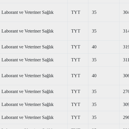
Laborant ve Veteriner Sağlık
TYT
35
30
Laborant ve Veteriner Sağlık
TYT
35
31
Laborant ve Veteriner Sağlık
TYT
40
31
Laborant ve Veteriner Sağlık
TYT
35
31
Laborant ve Veteriner Sağlık
TYT
40
30
Laborant ve Veteriner Sağlık
TYT
35
27
Laborant ve Veteriner Sağlık
TYT
35
30
Laborant ve Veteriner Sağlık
TYT
35
29