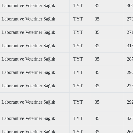
Laborant ve Veteriner Sağlık
TYT
35
30
Laborant ve Veteriner Sağlık
TYT
35
27
Laborant ve Veteriner Sağlık
TYT
35
27
Laborant ve Veteriner Sağlık
TYT
35
31
Laborant ve Veteriner Sağlık
TYT
35
28
Laborant ve Veteriner Sağlık
TYT
35
29
Laborant ve Veteriner Sağlık
TYT
35
27
Laborant ve Veteriner Sağlık
TYT
35
29
Laborant ve Veteriner Sağlık
TYT
35
32
Laborant ve Veteriner Sağlık
TYT
35
26