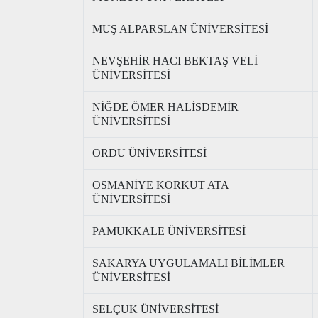
MUŞ ALPARSLAN ÜNİVERSİTESİ
NEVŞEHİR HACI BEKTAŞ VELİ
ÜNİVERSİTESİ
NİĞDE ÖMER HALİSDEMİR
ÜNİVERSİTESİ
ORDU ÜNİVERSİTESİ
OSMANİYE KORKUT ATA
ÜNİVERSİTESİ
PAMUKKALE ÜNİVERSİTESİ
SAKARYA UYGULAMALI BİLİMLER
ÜNİVERSİTESİ
SELÇUK ÜNİVERSİTESİ