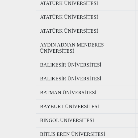
ATATÜRK ÜNİVERSİTESİ
ATATÜRK ÜNİVERSİTESİ
ATATÜRK ÜNİVERSİTESİ
AYDIN ADNAN MENDERES
ÜNİVERSİTESİ
BALIKESİR ÜNİVERSİTESİ
BALIKESİR ÜNİVERSİTESİ
BATMAN ÜNİVERSİTESİ
BAYBURT ÜNİVERSİTESİ
BİNGÖL ÜNİVERSİTESİ
BİTLİS EREN ÜNİVERSİTESİ