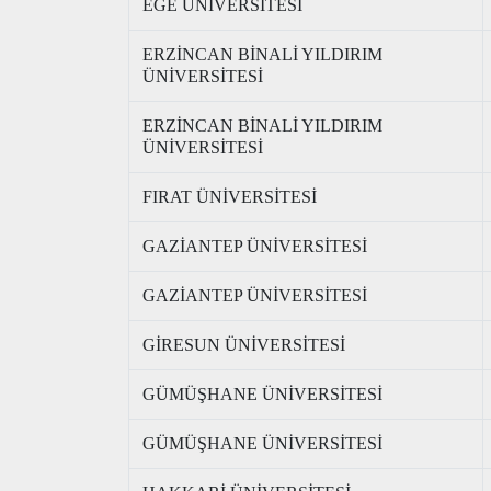
EGE ÜNİVERSİTESİ
ERZİNCAN BİNALİ YILDIRIM
ÜNİVERSİTESİ
ERZİNCAN BİNALİ YILDIRIM
ÜNİVERSİTESİ
FIRAT ÜNİVERSİTESİ
GAZİANTEP ÜNİVERSİTESİ
GAZİANTEP ÜNİVERSİTESİ
GİRESUN ÜNİVERSİTESİ
GÜMÜŞHANE ÜNİVERSİTESİ
GÜMÜŞHANE ÜNİVERSİTESİ