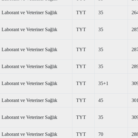
Laborant ve Veteriner Sağlık
TYT
35
26
Laborant ve Veteriner Sağlık
TYT
35
28
Laborant ve Veteriner Sağlık
TYT
35
28
Laborant ve Veteriner Sağlık
TYT
35
28
Laborant ve Veteriner Sağlık
TYT
35+1
30
Laborant ve Veteriner Sağlık
TYT
45
30
Laborant ve Veteriner Sağlık
TYT
35
30
Laborant ve Veteriner Sağlık
TYT
70
28