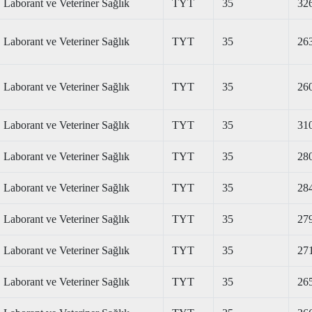
Laborant ve Veteriner Sağlık
TYT
35
32
Laborant ve Veteriner Sağlık
TYT
35
26
Laborant ve Veteriner Sağlık
TYT
35
26
Laborant ve Veteriner Sağlık
TYT
35
31
Laborant ve Veteriner Sağlık
TYT
35
28
Laborant ve Veteriner Sağlık
TYT
35
28
Laborant ve Veteriner Sağlık
TYT
35
27
Laborant ve Veteriner Sağlık
TYT
35
27
Laborant ve Veteriner Sağlık
TYT
35
26