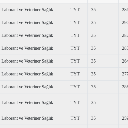
Laborant ve Veteriner Sağlık
TYT
35
28
Laborant ve Veteriner Sağlık
TYT
35
29
Laborant ve Veteriner Sağlık
TYT
35
28
Laborant ve Veteriner Sağlık
TYT
35
28
Laborant ve Veteriner Sağlık
TYT
35
26
Laborant ve Veteriner Sağlık
TYT
35
27
Laborant ve Veteriner Sağlık
TYT
35
28
Laborant ve Veteriner Sağlık
TYT
35
Laborant ve Veteriner Sağlık
TYT
35
25