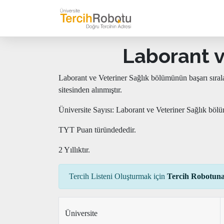
Laborant v
Laborant ve Veteriner Sağlık bölümünün başarı sıra
sitesinden alınmıştır.
Üniversite Sayısı: Laborant ve Veteriner Sağlık böl
TYT Puan türündededir.
2 Yıllıktır.
Tercih Listeni Oluşturmak için
Tercih Robotuna
Üniversite