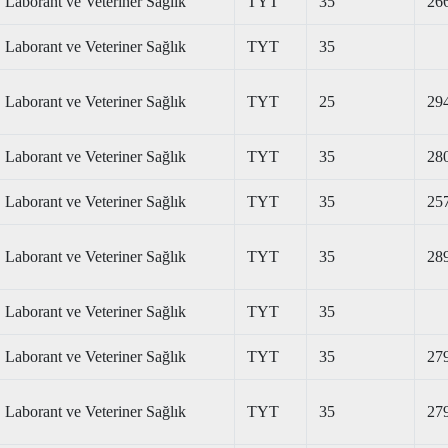
Laborant ve Veteriner Sağlık
TYT
35
26
Laborant ve Veteriner Sağlık
TYT
35
Laborant ve Veteriner Sağlık
TYT
25
29
Laborant ve Veteriner Sağlık
TYT
35
28
Laborant ve Veteriner Sağlık
TYT
35
25
Laborant ve Veteriner Sağlık
TYT
35
28
Laborant ve Veteriner Sağlık
TYT
35
Laborant ve Veteriner Sağlık
TYT
35
27
Laborant ve Veteriner Sağlık
TYT
35
27