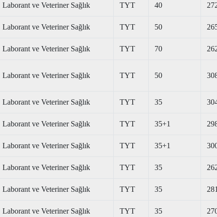
Laborant ve Veteriner Sağlık
TYT
40
27
Laborant ve Veteriner Sağlık
TYT
50
26
Laborant ve Veteriner Sağlık
TYT
70
26
Laborant ve Veteriner Sağlık
TYT
50
30
Laborant ve Veteriner Sağlık
TYT
35
30
Laborant ve Veteriner Sağlık
TYT
35+1
29
Laborant ve Veteriner Sağlık
TYT
35+1
30
Laborant ve Veteriner Sağlık
TYT
35
26
Laborant ve Veteriner Sağlık
TYT
35
28
Laborant ve Veteriner Sağlık
TYT
35
27