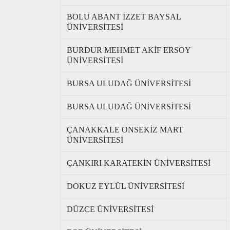
BOLU ABANT İZZET BAYSAL
ÜNİVERSİTESİ
BURDUR MEHMET AKİF ERSOY
ÜNİVERSİTESİ
BURSA ULUDAĞ ÜNİVERSİTESİ
BURSA ULUDAĞ ÜNİVERSİTESİ
ÇANAKKALE ONSEKİZ MART
ÜNİVERSİTESİ
ÇANKIRI KARATEKİN ÜNİVERSİTESİ
DOKUZ EYLÜL ÜNİVERSİTESİ
DÜZCE ÜNİVERSİTESİ