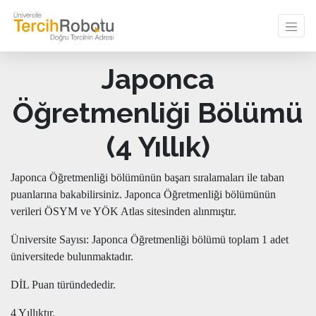
Japonca
Öğretmenliği Bölümü
(4 Yıllık)
Japonca Öğretmenliği bölümünün başarı sıralamaları ile taban
puanlarına bakabilirsiniz. Japonca Öğretmenliği bölümünün
verileri ÖSYM ve YÖK Atlas sitesinden alınmıştır.
Üniversite Sayısı: Japonca Öğretmenliği bölümü toplam 1 adet
üniversitede bulunmaktadır.
DİL Puan türündededir.
4 Yıllıktır.