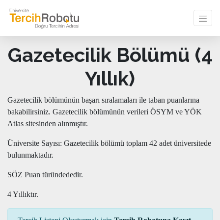
Gazetecilik Bölümü (4
Yıllık)
Gazetecilik bölümünün başarı sıralamaları ile taban puanlarına
bakabilirsiniz. Gazetecilik bölümünün verileri ÖSYM ve YÖK
Atlas sitesinden alınmıştır.
Üniversite Sayısı: Gazetecilik bölümü toplam 42 adet üniversitede
bulunmaktadır.
SÖZ Puan türündededir.
4 Yıllıktır.