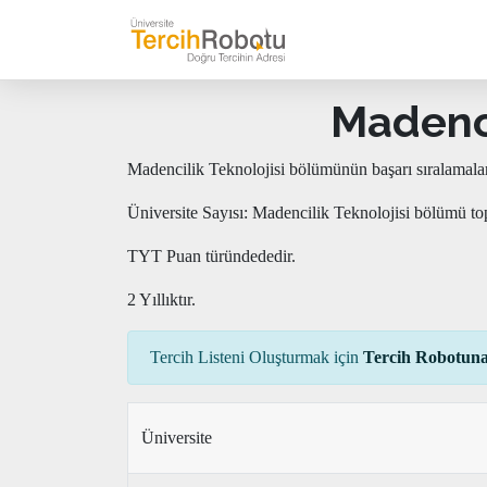
Madenci
Madencilik Teknolojisi bölümünün başarı sıralamalar
Üniversite Sayısı: Madencilik Teknolojisi bölümü to
TYT Puan türündededir.
2 Yıllıktır.
Tercih Listeni Oluşturmak için
Tercih Robotuna
Üniversite