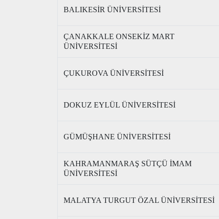
BALIKESİR ÜNİVERSİTESİ
ÇANAKKALE ONSEKİZ MART
ÜNİVERSİTESİ
ÇUKUROVA ÜNİVERSİTESİ
DOKUZ EYLÜL ÜNİVERSİTESİ
GÜMÜŞHANE ÜNİVERSİTESİ
KAHRAMANMARAŞ SÜTÇÜ İMAM
ÜNİVERSİTESİ
MALATYA TURGUT ÖZAL ÜNİVERSİTESİ