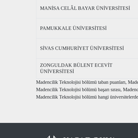
MANİSA CELÂL BAYAR ÜNİVERSİTESİ
PAMUKKALE ÜNİVERSİTESİ
SİVAS CUMHURİYET ÜNİVERSİTESİ
ZONGULDAK BÜLENT ECEVİT
ÜNİVERSİTESİ
Madencilik Teknolojisi bölümü taban puanları, Maden
Madencilik Teknolojisi bölümü başarı sırası, Maden
Madencilik Teknolojisi bölümü hangi üniversitelerde v