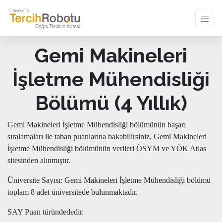
Gemi Makineleri
İşletme Mühendisliği
Bölümü (4 Yıllık)
Gemi Makineleri İşletme Mühendisliği bölümünün başarı
sıralamaları ile taban puanlarına bakabilirsiniz. Gemi Makineleri
İşletme Mühendisliği bölümünün verileri ÖSYM ve YÖK Atlas
sitesinden alınmıştır.
Üniversite Sayısı: Gemi Makineleri İşletme Mühendisliği bölümü
toplam 8 adet üniversitede bulunmaktadır.
SAY Puan türündededir.