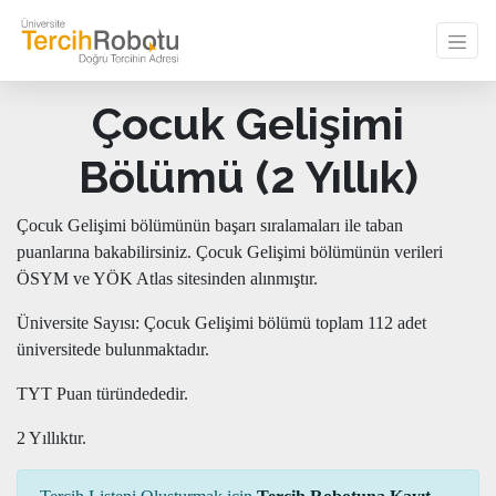
Çocuk Gelişimi
Bölümü (2 Yıllık)
Çocuk Gelişimi bölümünün başarı sıralamaları ile taban
puanlarına bakabilirsiniz. Çocuk Gelişimi bölümünün verileri
ÖSYM ve YÖK Atlas sitesinden alınmıştır.
Üniversite Sayısı: Çocuk Gelişimi bölümü toplam 112 adet
üniversitede bulunmaktadır.
TYT Puan türündededir.
2 Yıllıktır.