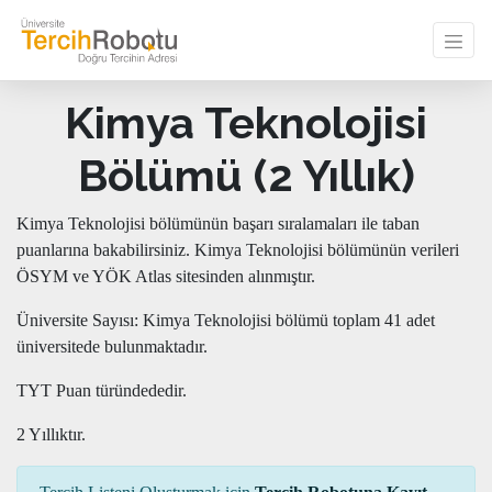
Kimya Teknolojisi
Bölümü (2 Yıllık)
Kimya Teknolojisi bölümünün başarı sıralamaları ile taban
puanlarına bakabilirsiniz. Kimya Teknolojisi bölümünün verileri
ÖSYM ve YÖK Atlas sitesinden alınmıştır.
Üniversite Sayısı: Kimya Teknolojisi bölümü toplam 41 adet
üniversitede bulunmaktadır.
TYT Puan türündededir.
2 Yıllıktır.