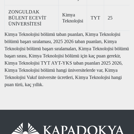
ZONGULDAK
Kimya
BÜLENT ECEVİT
TYT
25
Teknolojisi
ÜNİVERSİTESİ
Kimya Teknolojisi bölümü taban puanları, Kimya Teknolojisi
bölümü başarı sıralaması, 2025 2026 taban puanları, Kimya
Teknolojisi bölümü başarı sıralamaları, Kimya Teknolojisi bölümü
başarı sırası, Kimya Teknolojisi bölümü için kaç puan gerekir,
Kimya Teknolojisi TYT AYT-YKS taban puanları 2025 2026,
Kimya Teknolojisi bölümü hangi üniversitelerde var, Kimya
Teknolojisi Vakıf üniversite ücretleri, Kimya Teknolojisi hangi
puan türü, kaç yıllık.