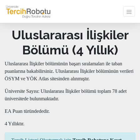
Uluslararası İlişkiler
Bölümü (4 Yıllık)
Uluslararası İlişkiler bölümünün başarı sıralamaları ile taban
puanlarına bakabilirsiniz. Uluslararası İlişkiler bölümünün verileri
ÖSYM ve YÖK Atlas sitesinden alınmıştır.
Üniversite Sayısı: Uluslararası İlişkiler bölümü toplam 78 adet
üniversitede bulunmaktadır.
EA Puan türündededir.
4 Yıllıktır.