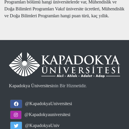
Programları bölümü hangi üniversitelerde var, Mühendislik ve
Doğa Bilimleri Programları Vakıf üniversite ücretleri, Mühendislik
ve Doğa Bilimleri Programları hangi puan türü, kaç yıllık.
Kapadokya Üniversitesi
nin Bir Hizmetidir.
@KapadokyaUniversitesi
@Kapadokyauniversitesi
@KapadokyaUniv