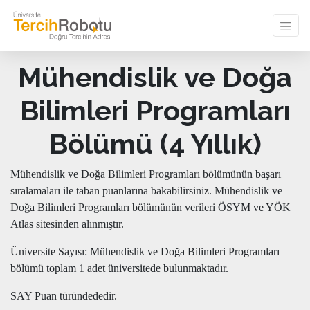
Mühendislik ve Doğa
Bilimleri Programları
Bölümü (4 Yıllık)
Mühendislik ve Doğa Bilimleri Programları bölümünün başarı
sıralamaları ile taban puanlarına bakabilirsiniz. Mühendislik ve
Doğa Bilimleri Programları bölümünün verileri ÖSYM ve YÖK
Atlas sitesinden alınmıştır.
Üniversite Sayısı: Mühendislik ve Doğa Bilimleri Programları
bölümü toplam 1 adet üniversitede bulunmaktadır.
SAY Puan türündededir.