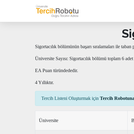
Si
Sigortacılık bölümünün başarı sıralamaları ile taban
Üniversite Sayısı: Sigortacılık bölümü toplam 6 adet
EA Puan türündededir.
4 Yıllıktır.
Tercih Listeni Oluşturmak için
Tercih Robotuna
Üniversite
B