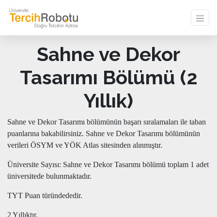
Sahne ve Dekor
Tasarımı Bölümü (2
Yıllık)
Sahne ve Dekor Tasarımı bölümünün başarı sıralamaları ile taban
puanlarına bakabilirsiniz. Sahne ve Dekor Tasarımı bölümünün
verileri ÖSYM ve YÖK Atlas sitesinden alınmıştır.
Üniversite Sayısı: Sahne ve Dekor Tasarımı bölümü toplam 1 adet
üniversitede bulunmaktadır.
TYT Puan türündededir.
2 Yıllıktır.