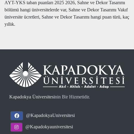
AYT-YKS taban puanları 2025 2026, Sahne ve Dekor Tasarımı
bölümü hangi üniversitelerde var, Sahne ve Dekor Tasarımı Vakıf
üniversite ücretleri, Sahne ve Dekor Tasarımı hangi puan türü, kaç
yıllık.
Kapadokya Üniversitesi
nin Bir Hizmetidir.
@KapadokyaUniversitesi
@Kapadokyauniversitesi