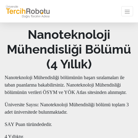
Nanoteknoloji
Mühendisliği Bölümü
(4 Yıllık)
Nanoteknoloji Mühendisliği bölümünün başarı sıralamaları ile
taban puanlarına bakabilirsiniz. Nanoteknoloji Mühendisliği
bölümünün verileri ÖSYM ve YÖK Atlas sitesinden alınmıştır.
Üniversite Sayısı: Nanoteknoloji Mühendisliği bölümü toplam 3
adet üniversitede bulunmaktadır.
SAY Puan türündededir.
4 Yıllıktır.