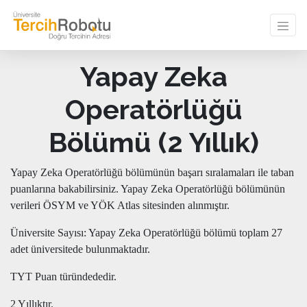
Yapay Zeka
Operatörlüğü
Bölümü (2 Yıllık)
Yapay Zeka Operatörlüğü bölümünün başarı sıralamaları ile taban
puanlarına bakabilirsiniz. Yapay Zeka Operatörlüğü bölümünün
verileri ÖSYM ve YÖK Atlas sitesinden alınmıştır.
Üniversite Sayısı: Yapay Zeka Operatörlüğü bölümü toplam 27
adet üniversitede bulunmaktadır.
TYT Puan türündededir.
2 Yıllıktır.