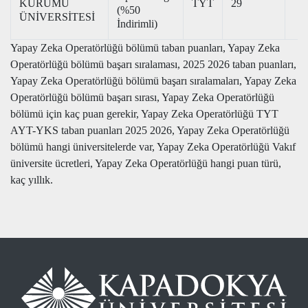
KURUMU
TYT
29
(%50
ÜNİVERSİTESİ
İndirimli)
Yapay Zeka Operatörlüğü bölümü taban puanları, Yapay Zeka
Operatörlüğü bölümü başarı sıralaması, 2025 2026 taban puanları,
Yapay Zeka Operatörlüğü bölümü başarı sıralamaları, Yapay Zeka
Operatörlüğü bölümü başarı sırası, Yapay Zeka Operatörlüğü
bölümü için kaç puan gerekir, Yapay Zeka Operatörlüğü TYT
AYT-YKS taban puanları 2025 2026, Yapay Zeka Operatörlüğü
bölümü hangi üniversitelerde var, Yapay Zeka Operatörlüğü Vakıf
üniversite ücretleri, Yapay Zeka Operatörlüğü hangi puan türü,
kaç yıllık.