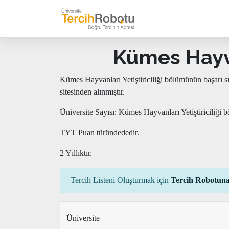
Kümes Hayvan
Kümes Hayvanları Yetiştiriciliği bölümünün başarı s
sitesinden alınmıştır.
Üniversite Sayısı: Kümes Hayvanları Yetiştiriciliği 
TYT Puan türündededir.
2 Yıllıktır.
Tercih Listeni Oluşturmak için
Tercih Robotuna
Üniversite