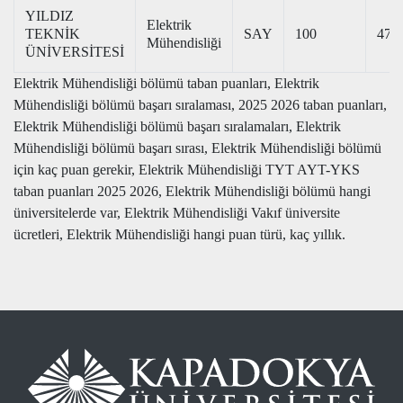
YILDIZ
Elektrik
TEKNİK
SAY
100
476
Mühendisliği
ÜNİVERSİTESİ
Elektrik Mühendisliği bölümü taban puanları, Elektrik
Mühendisliği bölümü başarı sıralaması, 2025 2026 taban puanları,
Elektrik Mühendisliği bölümü başarı sıralamaları, Elektrik
Mühendisliği bölümü başarı sırası, Elektrik Mühendisliği bölümü
için kaç puan gerekir, Elektrik Mühendisliği TYT AYT-YKS
taban puanları 2025 2026, Elektrik Mühendisliği bölümü hangi
üniversitelerde var, Elektrik Mühendisliği Vakıf üniversite
ücretleri, Elektrik Mühendisliği hangi puan türü, kaç yıllık.