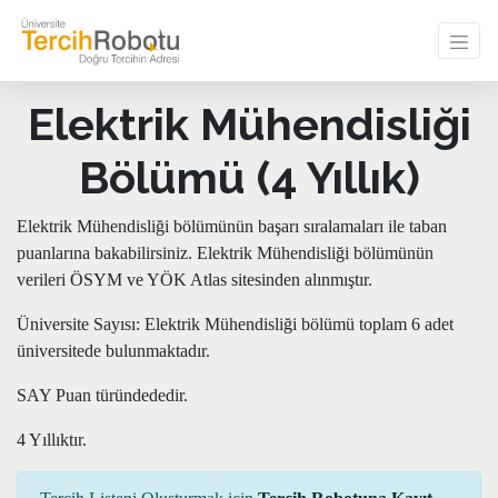
Elektrik Mühendisliği
Bölümü (4 Yıllık)
Elektrik Mühendisliği bölümünün başarı sıralamaları ile taban
puanlarına bakabilirsiniz. Elektrik Mühendisliği bölümünün
verileri ÖSYM ve YÖK Atlas sitesinden alınmıştır.
Üniversite Sayısı: Elektrik Mühendisliği bölümü toplam 6 adet
üniversitede bulunmaktadır.
SAY Puan türündededir.
4 Yıllıktır.